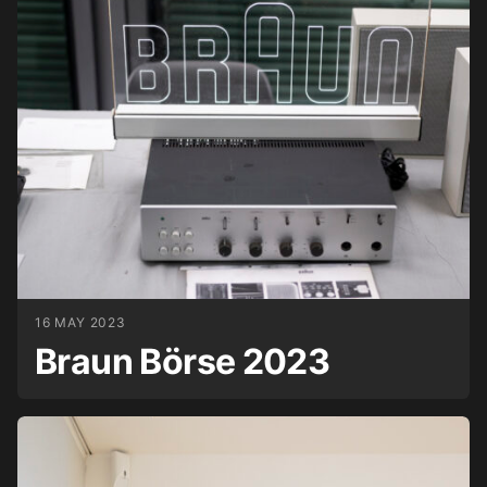
16 MAY 2023
Braun Börse 2023