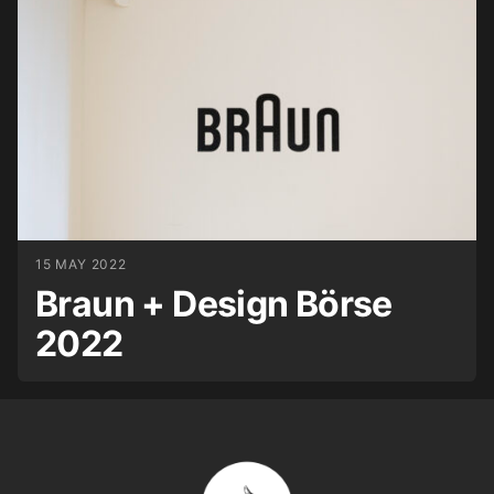
15 MAY 2022
Braun + Design Börse
2022