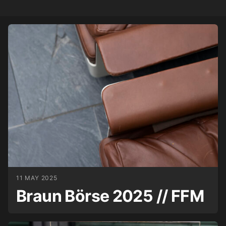
11 MAY 2025
Braun Börse 2025 // FFM