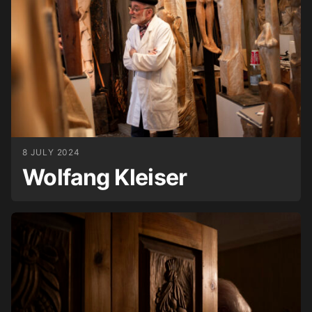
8 JULY 2024
Wolfang Kleiser