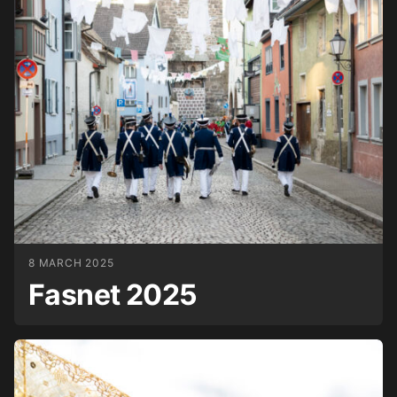
8 MARCH 2025
Fasnet 2025