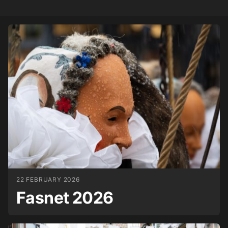
22 FEBRUARY 2026
Fasnet 2026