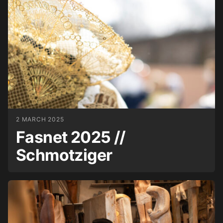
2 MARCH 2025
Fasnet 2025 //
Schmotziger