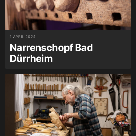
1 APRIL 2024
Narrenschopf Bad
Dürrheim