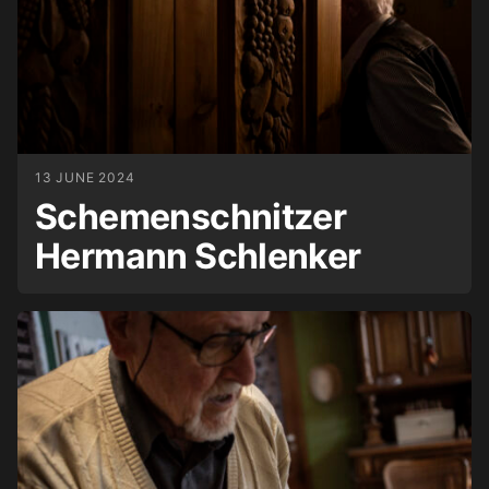
13 JUNE 2024
Schemenschnitzer
Hermann Schlenker