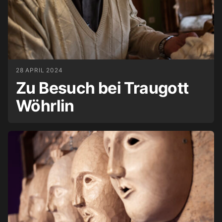
28 APRIL 2024
Zu Besuch bei Traugott
Wöhrlin