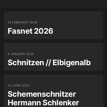
22 FEBRUARY 2026
Fasnet 2026
9 JANUARY 2025
Schnitzen // Elbigenalb
13 JUNE 2024
Schemenschnitzer
Hermann Schlenker