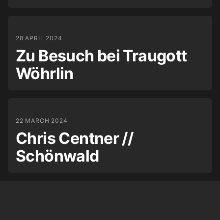
28 APRIL 2024
Zu Besuch bei Traugott
Wöhrlin
22 MARCH 2024
Chris Centner //
Schönwald